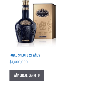
ROYAL SALUTE 21 AÑOS
$
1,000,000
Añadir al carrito