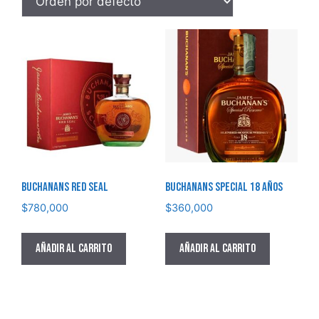
BUCHANANS RED SEAL
BUCHANANS SPECIAL 18 Años
$
780,000
$
360,000
Añadir al carrito
Añadir al carrito